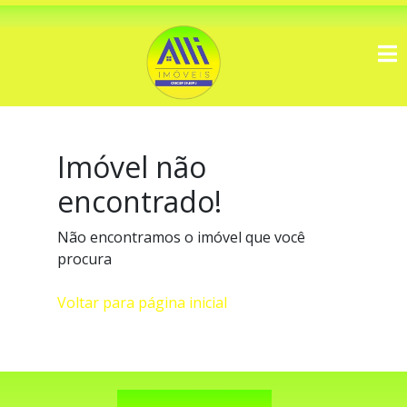
Imóvel não
encontrado!
Não encontramos o imóvel que você
procura
Voltar para página inicial