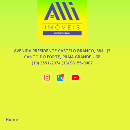
AVENIDA PRESIDENTE CASTELO BRANCO, 384 LJ3
CANTO DO FORTE, PRAIA GRANDE - SP
(13) 3591-2974 (13) 98155-0007
Home