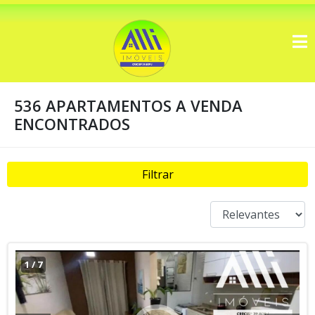
536 APARTAMENTOS A VENDA
ENCONTRADOS
Filtrar
1
/
7