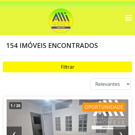
154 IMÓVEIS ENCONTRADOS
Filtrar
1
/
20
OPORTUNIDADE