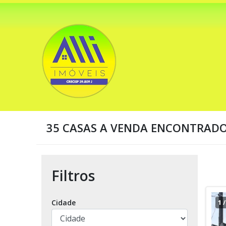
35 CASAS A VENDA ENCONTRAD
Filtros
Cidade
1