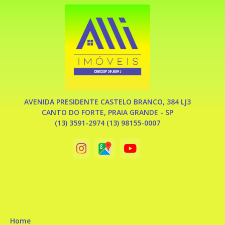
AVENIDA PRESIDENTE CASTELO BRANCO, 384 LJ3
CANTO DO FORTE, PRAIA GRANDE - SP
(13) 3591-2974 (13) 98155-0007
Home