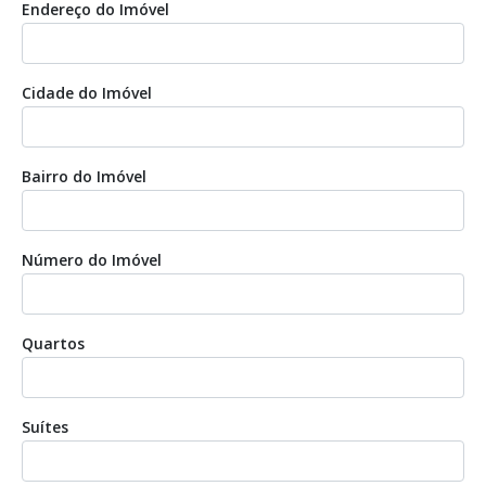
Endereço do Imóvel
Cidade do Imóvel
Bairro do Imóvel
Número do Imóvel
Quartos
Suítes