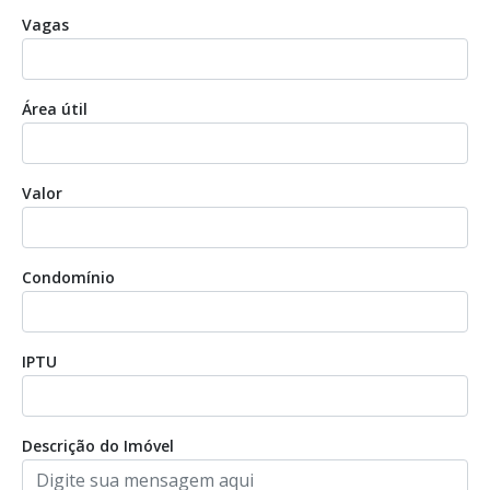
Vagas
Área útil
Valor
Condomínio
IPTU
Descrição do Imóvel