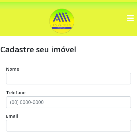
Cadastre seu imóvel
Nome
Telefone
Email