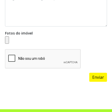
Fotos do imóvel
Enviar