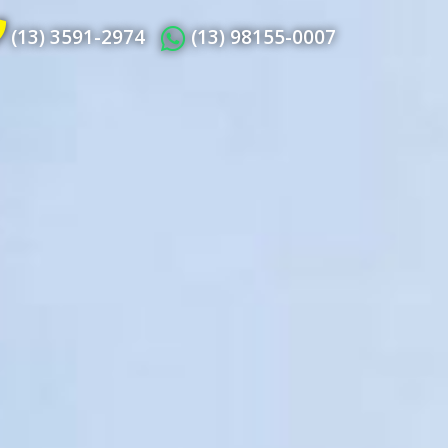
(13) 3591-2974
(13) 98155-0007