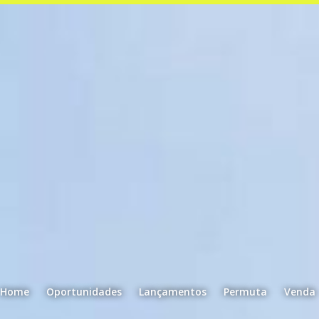
Home
Oportunidades
Lançamentos
Permuta
Venda