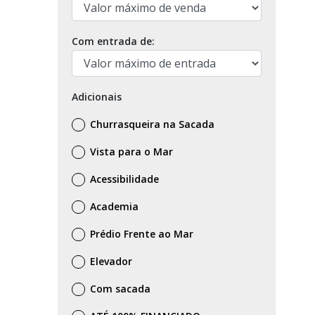
Com entrada de:
Adicionais
Churrasqueira na Sacada
Vista para o Mar
Acessibilidade
Academia
Prédio Frente ao Mar
Elevador
Com sacada