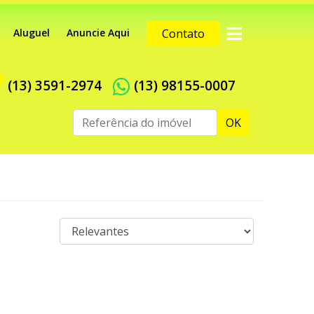
Aluguel
Anuncie Aqui
Contato
(13) 3591-2974
(13) 98155-0007
OK