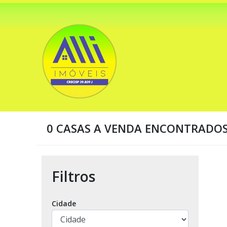
0 CASAS A VENDA ENCONTRADO
Filtros
Cidade