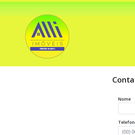
Conta
Nome
Telefon