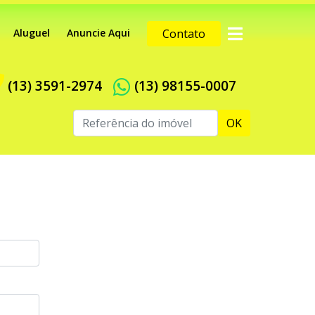
Aluguel
Anuncie Aqui
Contato
(13) 3591-2974
(13) 98155-0007
OK