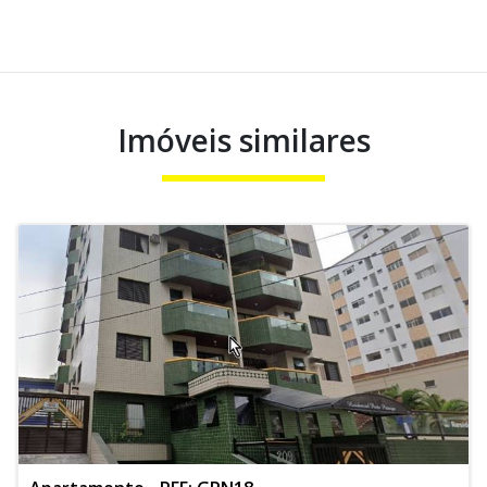
Imóveis similares