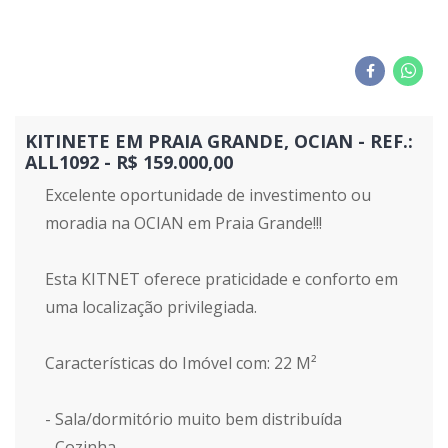
KITINETE EM PRAIA GRANDE, OCIAN - REF.:
ALL1092 - R$ 159.000,00
Excelente oportunidade de investimento ou
moradia na OCIAN em Praia Grande!!!
Esta KITNET oferece praticidade e conforto em
uma localização privilegiada.
Características do Imóvel com: 22 M²
- Sala/dormitório muito bem distribuída
- Cozinha