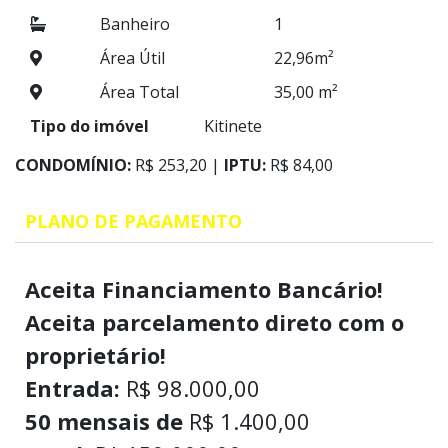
Banheiro
1
Área Útil
22,96m²
Área Total
35,00 m²
Tipo do imóvel
Kitinete
CONDOMÍNIO:
R$ 253,20 |
IPTU:
R$ 84,00
PLANO DE PAGAMENTO
Aceita Financiamento Bancário!
Aceita parcelamento direto com o
proprietário!
Entrada:
R$ 98.000,00
50 mensais de
R$ 1.400,00