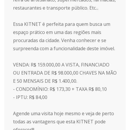
restaurantes e transporte público. Etc...
Essa KITNET é perfeita para quem busca um
espaço prático em uma das regiões mais
procuradas da cidade. Venha conhecer e se
surpreenda com a funcionalidade deste imóvel.
VENDA: R$ 159.000,00 A VISTA, FINANCIADO
OU ENTRADA DE R$ 98.000,00 CHAVES NA MÃO
E 50 MENSAIS DE R$ 1.400,00.
- CONDOMÍNIO: R$ 173,30 + TAXA R$ 80,10
- IPTU: R$ 84,00
Agende uma visita hoje mesmo e veja de perto
todas as vantagens que esta KITNET pode
oferecer!!!