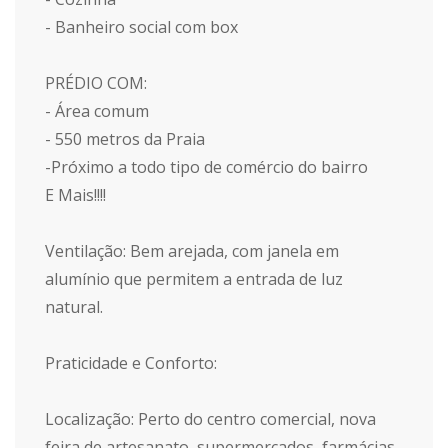
- Banheiro social com box
PRÉDIO COM:
- Área comum
- 550 metros da Praia
-Próximo a todo tipo de comércio do bairro
E Mais!!!!
Ventilação: Bem arejada, com janela em
alumínio que permitem a entrada de luz
natural.
Praticidade e Conforto:
Localização: Perto do centro comercial, nova
feira de artesanato, supermercados, farmácias,