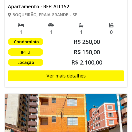
Apartamento - REF: ALL152
BOQUEIRÃO, PRAIA GRANDE - SP
1
1
1
0
R$ 250,00
Condomínio
R$ 150,00
IPTU
R$ 2.100,00
Locação
Ver mais detalhes