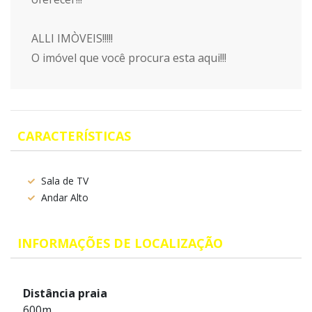
ALLI IMÒVEIS!!!!!
O imóvel que você procura esta aqui!!!
CARACTERÍSTICAS
Sala de TV
Andar Alto
INFORMAÇÕES DE LOCALIZAÇÃO
Distância praia
600m