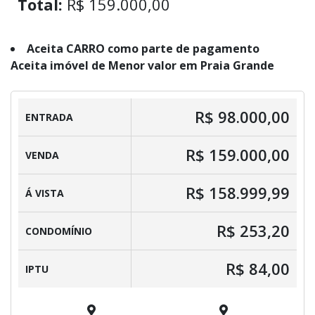
Total:
R$ 159.000,00
Aceita CARRO como parte de pagamento
Aceita imóvel de Menor valor em Praia Grande
R$ 98.000,00
ENTRADA
R$ 159.000,00
VENDA
R$ 158.999,99
Á VISTA
R$ 253,20
CONDOMÍNIO
R$ 84,00
IPTU