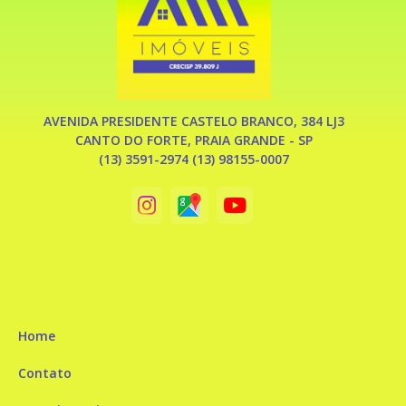
AVENIDA PRESIDENTE CASTELO BRANCO, 384 LJ3
CANTO DO FORTE, PRAIA GRANDE - SP
(13) 3591-2974 (13) 98155-0007
Home
Contato