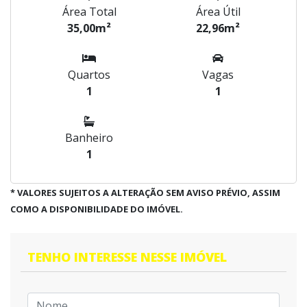
Área Total
Área Útil
35,00m²
22,96m²
Quartos
Vagas
1
1
Banheiro
1
* VALORES SUJEITOS A ALTERAÇÃO SEM AVISO PRÉVIO, ASSIM
COMO A DISPONIBILIDADE DO IMÓVEL.
TENHO INTERESSE NESSE IMÓVEL