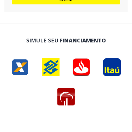
SIMULE SEU
FINANCIAMENTO