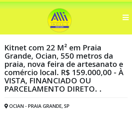
Kitnet com 22 M² em Praia
Grande, Ocian, 550 metros da
praia, nova feira de artesanato e
comércio local. R$ 159.000,00 - À
VISTA, FINANCIADO OU
PARCELAMENTO DIRETO. .
OCIAN - PRAIA GRANDE, SP