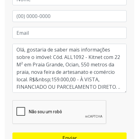
Enviar