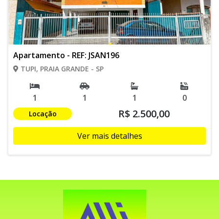
Apartamento - REF: JSAN196
TUPI, PRAIA GRANDE - SP
1
1
1
0
R$ 2.500,00
Locação
Ver mais detalhes