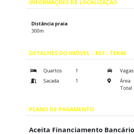
INFORMAÇÕES DE LOCALIZAÇÃO
Distância praia
300m
DETALHES DO IMÓVEL - REF.: TER48
Quartos
1
Vagas
Sacada
1
Área
Total
PLANO DE PAGAMENTO
Aceita Financiamento Bancário