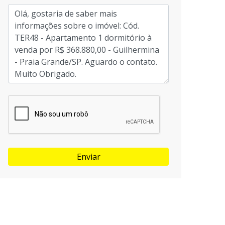
Enviar