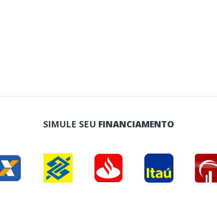
SIMULE SEU
FINANCIAMENTO