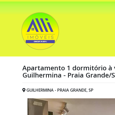
Apartamento 1 dormitório à 
Guilhermina - Praia Grande/
GUILHERMINA - PRAIA GRANDE, SP