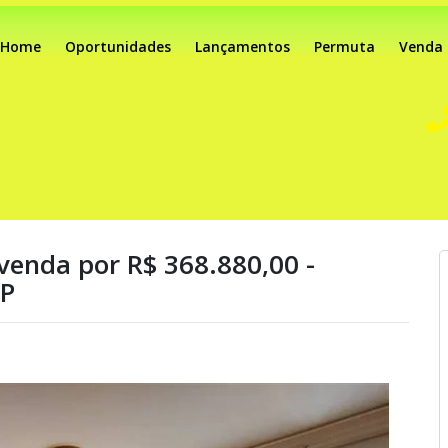
Home
Oportunidades
Lançamentos
Permuta
Venda
venda por R$ 368.880,00 -
SP