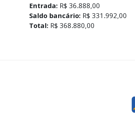
Entrada:
R$ 36.888,00
Saldo bancário:
R$ 331.992,00
Total:
R$ 368.880,00