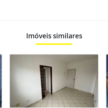
Imóveis similares