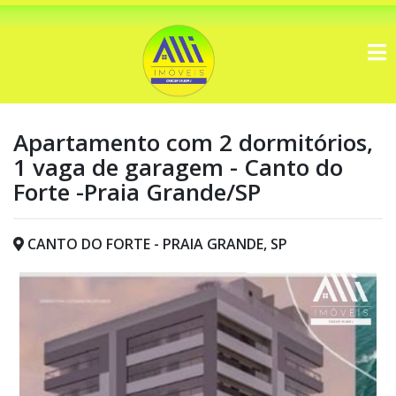
Apartamento com 2 dormitórios,
1 vaga de garagem - Canto do
Forte -Praia Grande/SP
CANTO DO FORTE - PRAIA GRANDE, SP