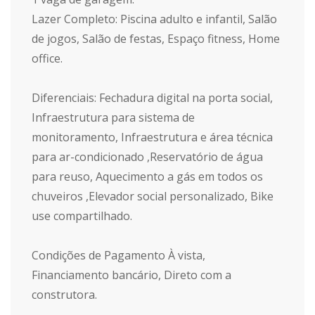
Lazer Completo: Piscina adulto e infantil, Salão
de jogos, Salão de festas, Espaço fitness, Home
office.
Diferenciais: Fechadura digital na porta social,
Infraestrutura para sistema de
monitoramento, Infraestrutura e área técnica
para ar-condicionado ,Reservatório de água
para reuso, Aquecimento a gás em todos os
chuveiros ,Elevador social personalizado, Bike
use compartilhado.
Condições de Pagamento À vista,
Financiamento bancário, Direto com a
construtora.