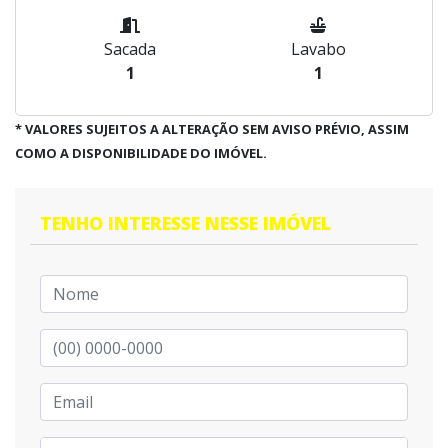
Sacada
Lavabo
1
1
* VALORES SUJEITOS A ALTERAÇÃO SEM AVISO PRÉVIO, ASSIM
COMO A DISPONIBILIDADE DO IMÓVEL.
TENHO INTERESSE NESSE IMÓVEL