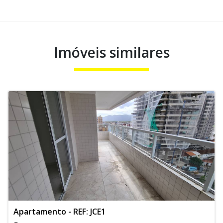
Imóveis similares
Apartamento - REF: JCE1