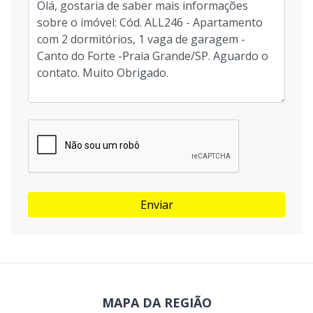
Enviar
MAPA DA REGIÃO