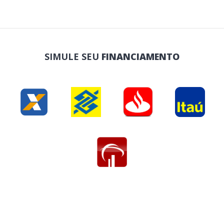
SIMULE SEU
FINANCIAMENTO