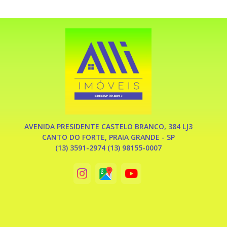
AVENIDA PRESIDENTE CASTELO BRANCO, 384 LJ3
CANTO DO FORTE, PRAIA GRANDE - SP
(13) 3591-2974 (13) 98155-0007