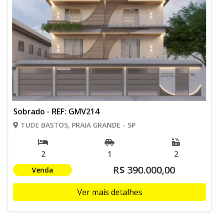
Sobrado - REF: GMV214
TUDE BASTOS, PRAIA GRANDE - SP
2
1
2
R$ 390.000,00
Venda
Ver mais detalhes