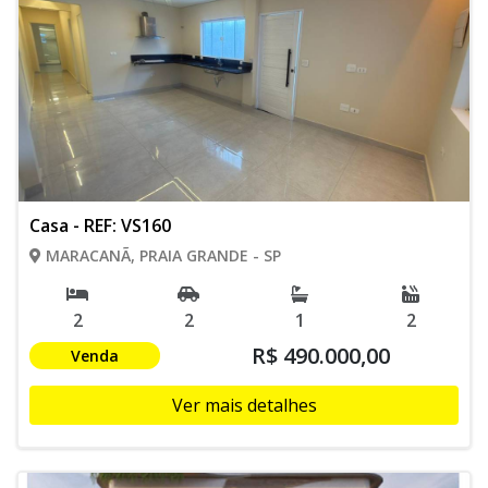
Casa - REF: VS160
MARACANÃ, PRAIA GRANDE - SP
2
2
1
2
R$ 490.000,00
Venda
Ver mais detalhes