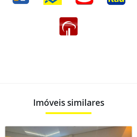
Imóveis similares