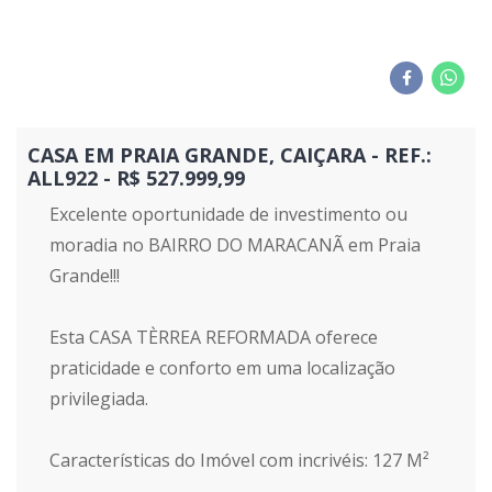
CASA EM PRAIA GRANDE, CAIÇARA - REF.:
ALL922 - R$ 527.999,99
Excelente oportunidade de investimento ou
moradia no BAIRRO DO MARACANÃ em Praia
Grande!!!
Esta CASA TÈRREA REFORMADA oferece
praticidade e conforto em uma localização
privilegiada.
Características do Imóvel com incrivéis: 127 M²