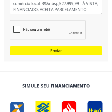
Enviar
SIMULE SEU
FINANCIAMENTO