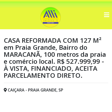
CASA REFORMADA COM 127 M²
em Praia Grande, Bairro do
MARACANÃ, 100 metros da praia
e comércio local. R$ 527.999,99 -
À VISTA, FINANCIADO, ACEITA
PARCELAMENTO DIRETO.
CAIÇARA - PRAIA GRANDE, SP