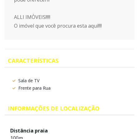
ALLI IMÒVEIS!!!!!
O imóvel que você procura esta aqui!!!!
CARACTERÍSTICAS
Sala de TV
Frente para Rua
INFORMAÇÕES DE LOCALIZAÇÃO
Distância praia
100m