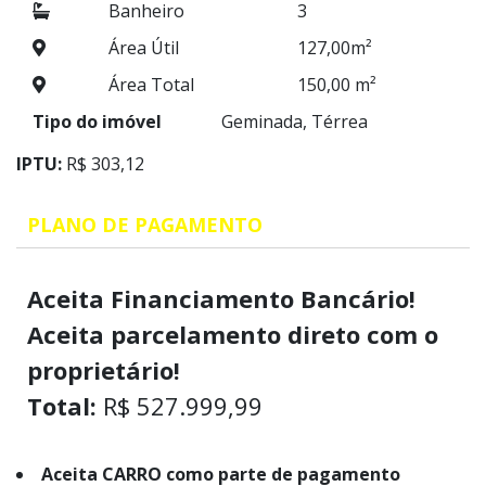
Banheiro
3
Área Útil
127,00m²
Área Total
150,00 m²
Tipo do imóvel
Geminada, Térrea
IPTU:
R$ 303,12
PLANO DE PAGAMENTO
Aceita Financiamento Bancário!
Aceita parcelamento direto com o
proprietário!
Total:
R$ 527.999,99
Aceita CARRO como parte de pagamento