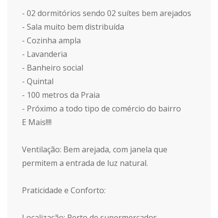
- 02 dormitórios sendo 02 suítes bem arejados
- Sala muito bem distribuída
- Cozinha ampla
- Lavanderia
- Banheiro social
- Quintal
- 100 metros da Praia
- Próximo a todo tipo de comércio do bairro
E Mais!!!!
Ventilação: Bem arejada, com janela que
permitem a entrada de luz natural.
Praticidade e Conforto:
Localização: Perto de supermercados,