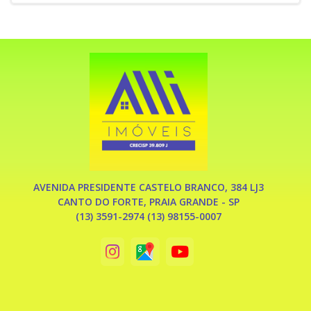
AVENIDA PRESIDENTE CASTELO BRANCO, 384 LJ3
CANTO DO FORTE, PRAIA GRANDE - SP
(13) 3591-2974 (13) 98155-0007