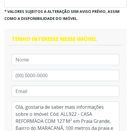
* VALORES SUJEITOS A ALTERAÇÃO SEM AVISO PRÉVIO, ASSIM
COMO A DISPONIBILIDADE DO IMÓVEL.
TENHO INTERESSE NESSE IMÓVEL