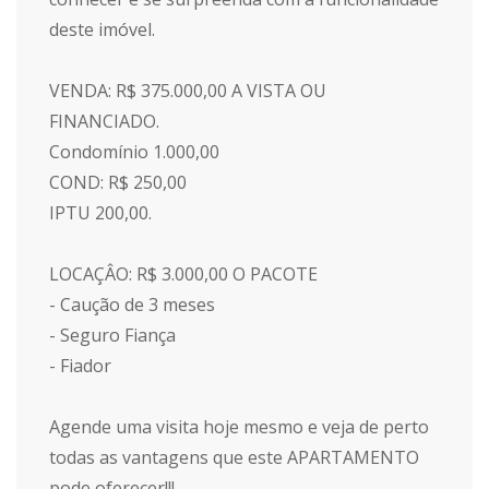
deste imóvel.
VENDA: R$ 375.000,00 A VISTA OU
FINANCIADO.
Condomínio 1.000,00
COND: R$ 250,00
IPTU 200,00.
LOCAÇÂO: R$ 3.000,00 O PACOTE
- Caução de 3 meses
- Seguro Fiança
- Fiador
Agende uma visita hoje mesmo e veja de perto
todas as vantagens que este APARTAMENTO
pode oferecer!!!