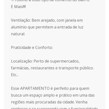
E Mais!!!!
Ventilação: Bem arejado, com janela em
alumínio que permitem a entrada de luz
natural.
Praticidade e Conforto:
Localização: Perto de supermercados,
farmácias, restaurantes e transporte público.
Etc...
Esse APARTAMENTO é perfeito para quem
busca um espaço amplo e prático em uma das
regiões mais procuradas da cidade. Venha
conhecer e se surpreenda com a funcionalidade