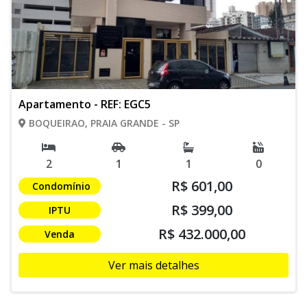
Apartamento - REF: EGC5
BOQUEIRAO, PRAIA GRANDE - SP
2
1
1
0
R$ 601,00
Condomínio
R$ 399,00
IPTU
R$ 432.000,00
Venda
Ver mais detalhes