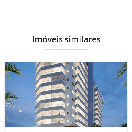
Imóveis similares