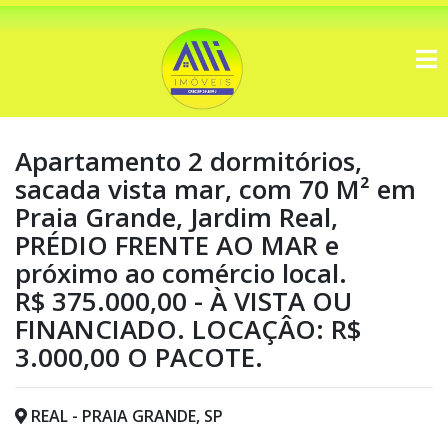
Apartamento 2 dormitórios,
sacada vista mar, com 70 M² em
Praia Grande, Jardim Real,
PRÉDIO FRENTE AO MAR e
próximo ao comércio local.
R$ 375.000,00 - À VISTA OU
FINANCIADO. LOCAÇÂO: R$
3.000,00 O PACOTE.
REAL - PRAIA GRANDE, SP