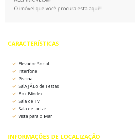
O imóvel que você procura esta aqui!!!
CARACTERÍSTICAS
Elevador Social
Interfone
Piscina
SalÃƒÂ£o de Festas
Box Blindex
Sala de TV
Sala de Jantar
Vista para o Mar
INFORMAÇÕES DE LOCALIZAÇÃO