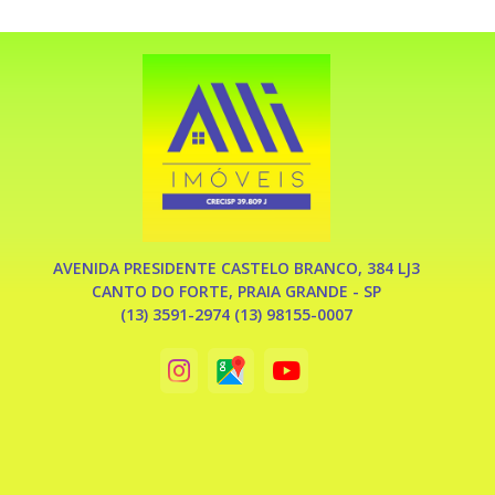
AVENIDA PRESIDENTE CASTELO BRANCO, 384 LJ3
CANTO DO FORTE, PRAIA GRANDE - SP
(13) 3591-2974 (13) 98155-0007