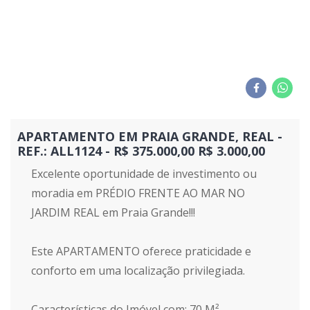
APARTAMENTO EM PRAIA GRANDE, REAL -
REF.: ALL1124 - R$ 375.000,00 R$ 3.000,00
Excelente oportunidade de investimento ou
moradia em PRÉDIO FRENTE AO MAR NO
JARDIM REAL em Praia Grande!!!
Este APARTAMENTO oferece praticidade e
conforto em uma localização privilegiada.
Características do Imóvel com: 70 M²