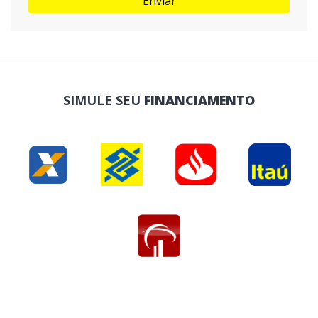
Enviar
SIMULE SEU
FINANCIAMENTO