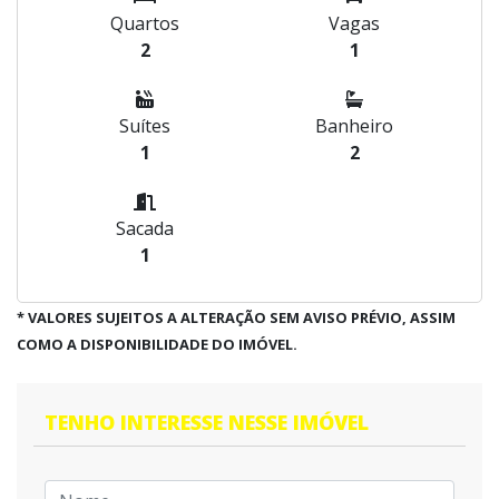
Quartos
Vagas
2
1
Suítes
Banheiro
1
2
Sacada
1
* VALORES SUJEITOS A ALTERAÇÃO SEM AVISO PRÉVIO, ASSIM
COMO A DISPONIBILIDADE DO IMÓVEL.
TENHO INTERESSE NESSE IMÓVEL