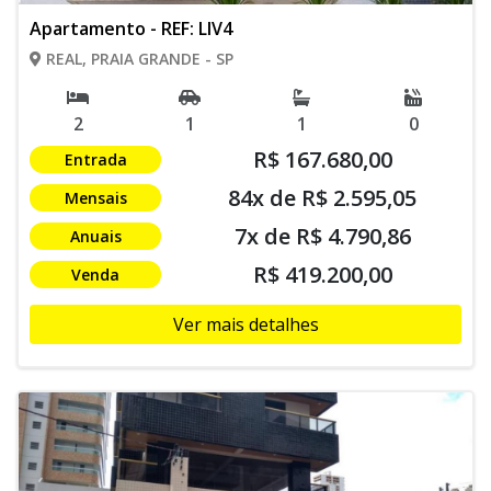
Apartamento - REF: LIV4
REAL, PRAIA GRANDE - SP
2
1
1
0
R$ 167.680,00
Entrada
84x de R$ 2.595,05
Mensais
7x de R$ 4.790,86
Anuais
R$ 419.200,00
Venda
Ver mais detalhes