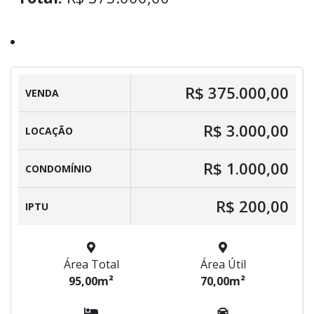
R$ 375.000,00
VENDA
R$ 3.000,00
LOCAÇÃO
R$ 1.000,00
CONDOMÍNIO
R$ 200,00
IPTU
Área Total
Área Útil
95,00m²
70,00m²