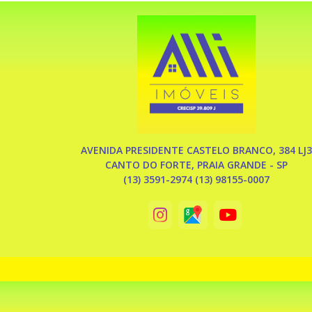
AVENIDA PRESIDENTE CASTELO BRANCO, 384 LJ3
CANTO DO FORTE, PRAIA GRANDE - SP
(13) 3591-2974 (13) 98155-0007