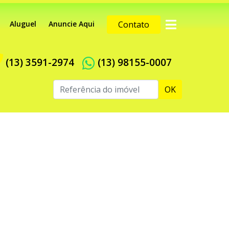
Aluguel
Anuncie Aqui
Contato
(13) 3591-2974
(13) 98155-0007
OK