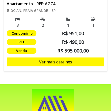
Apartamento - REF: AGC4
OCIAN, PRAIA GRANDE - SP
3
2
1
1
R$ 951,00
Condomínio
R$ 490,00
IPTU
R$ 595.000,00
Venda
Ver mais detalhes