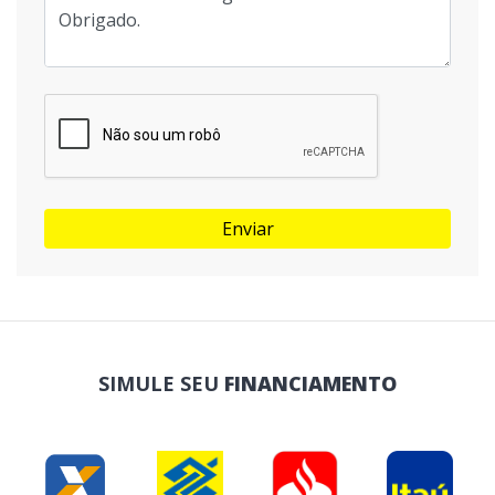
Enviar
SIMULE SEU
FINANCIAMENTO