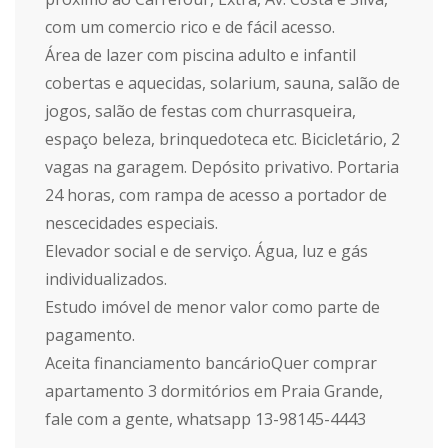
com um comercio rico e de fácil acesso.
Área de lazer com piscina adulto e infantil
cobertas e aquecidas, solarium, sauna, salão de
jogos, salão de festas com churrasqueira,
espaço beleza, brinquedoteca etc. Bicicletário, 2
vagas na garagem. Depósito privativo. Portaria
24 horas, com rampa de acesso a portador de
nescecidades especiais.
Elevador social e de serviço. Água, luz e gás
individualizados.
Estudo imóvel de menor valor como parte de
pagamento.
Aceita financiamento bancárioQuer comprar
apartamento 3 dormitórios em Praia Grande,
fale com a gente, whatsapp 13-98145-4443