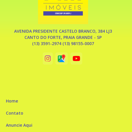
AVENIDA PRESIDENTE CASTELO BRANCO, 384 LJ3
CANTO DO FORTE, PRAIA GRANDE - SP
(13) 3591-2974 (13) 98155-0007
Home
Contato
Anuncie Aqui