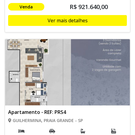
R$ 921.640,00
Venda
Ver mais detalhes
Apartamento - REF: PRS4
GUILHERMINA, PRAIA GRANDE - SP