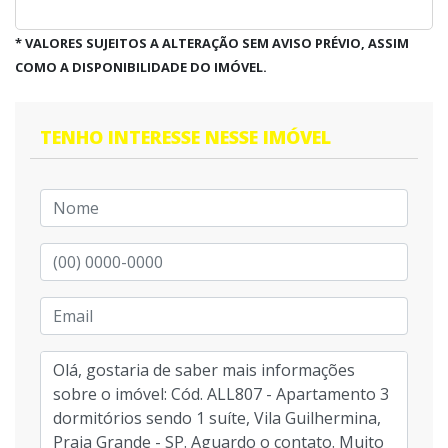
* VALORES SUJEITOS A ALTERAÇÃO SEM AVISO PRÉVIO, ASSIM
COMO A DISPONIBILIDADE DO IMÓVEL.
TENHO INTERESSE NESSE IMÓVEL