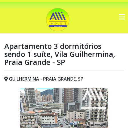
Apartamento 3 dormitórios
sendo 1 suíte, Vila Guilhermina,
Praia Grande - SP
GUILHERMINA - PRAIA GRANDE, SP