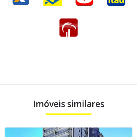
Imóveis similares