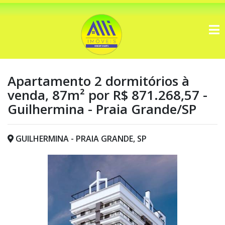
Apartamento 2 dormitórios à
venda, 87m² por R$ 871.268,57 -
Guilhermina - Praia Grande/SP
GUILHERMINA - PRAIA GRANDE, SP