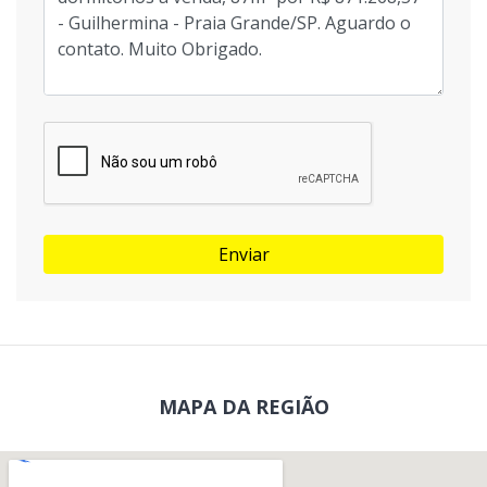
Enviar
MAPA DA REGIÃO