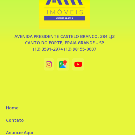
AVENIDA PRESIDENTE CASTELO BRANCO, 384 LJ3
CANTO DO FORTE, PRAIA GRANDE - SP
(13) 3591-2974 (13) 98155-0007
Home
Contato
Anuncie Aqui