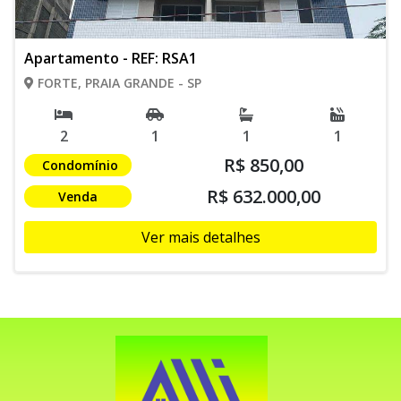
Apartamento - REF: RSA1
FORTE, PRAIA GRANDE - SP
2
1
1
1
R$ 850,00
Condomínio
R$ 632.000,00
Venda
Ver mais detalhes