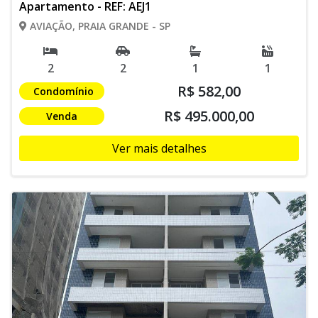
Apartamento - REF: AEJ1
AVIAÇÃO, PRAIA GRANDE - SP
2
2
1
1
R$ 582,00
Condomínio
R$ 495.000,00
Venda
Ver mais detalhes