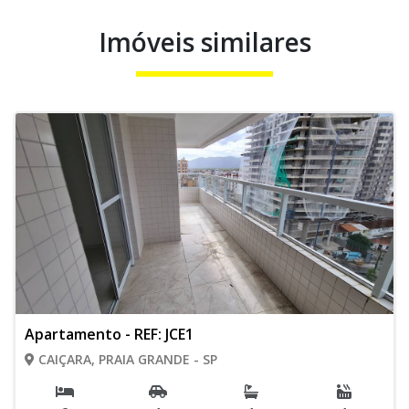
Imóveis similares
Apartamento - REF: JCE1
CAIÇARA, PRAIA GRANDE - SP