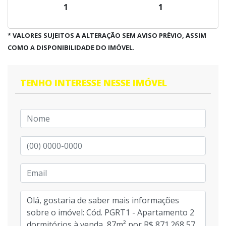
1
1
* VALORES SUJEITOS A ALTERAÇÃO SEM AVISO PRÉVIO, ASSIM
COMO A DISPONIBILIDADE DO IMÓVEL.
TENHO INTERESSE NESSE IMÓVEL