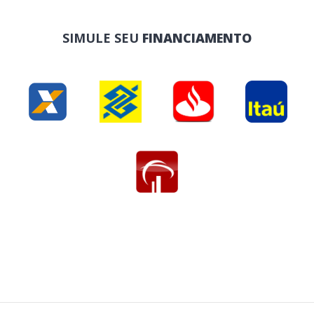
SIMULE SEU
FINANCIAMENTO