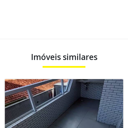
Imóveis similares