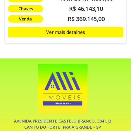
R$ 46.143,10
Chaves
R$ 369.145,00
Venda
Ver mais detalhes
AVENIDA PRESIDENTE CASTELO BRANCO, 384 LJ3
CANTO DO FORTE, PRAIA GRANDE - SP