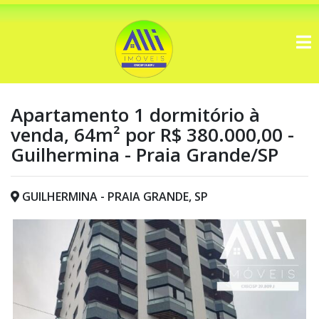
Apartamento 1 dormitório à
venda, 64m² por R$ 380.000,00 -
Guilhermina - Praia Grande/SP
GUILHERMINA - PRAIA GRANDE, SP