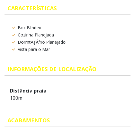
CARACTERÍSTICAS
Box Blindex
Cozinha Planejada
DormtÃƒÂ³rio Planejado
Vista para o Mar
INFORMAÇÕES DE LOCALIZAÇÃO
Distância praia
100m
ACABAMENTOS