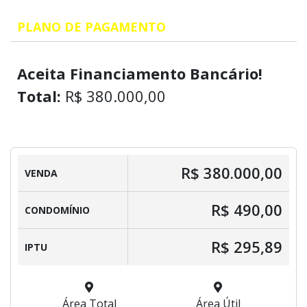
PLANO DE PAGAMENTO
Aceita Financiamento Bancário!
Total:
R$ 380.000,00
R$ 380.000,00
VENDA
R$ 490,00
CONDOMÍNIO
R$ 295,89
IPTU
Área Total
Área Útil