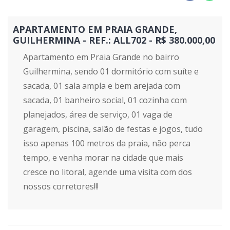
APARTAMENTO EM PRAIA GRANDE,
GUILHERMINA - REF.: ALL702 - R$ 380.000,00
Apartamento em Praia Grande no bairro
Guilhermina, sendo 01 dormitório com suíte e
sacada, 01 sala ampla e bem arejada com
sacada, 01 banheiro social, 01 cozinha com
planejados, área de serviço, 01 vaga de
garagem, piscina, salão de festas e jogos, tudo
isso apenas 100 metros da praia, não perca
tempo, e venha morar na cidade que mais
cresce no litoral, agende uma visita com dos
nossos corretores!!!