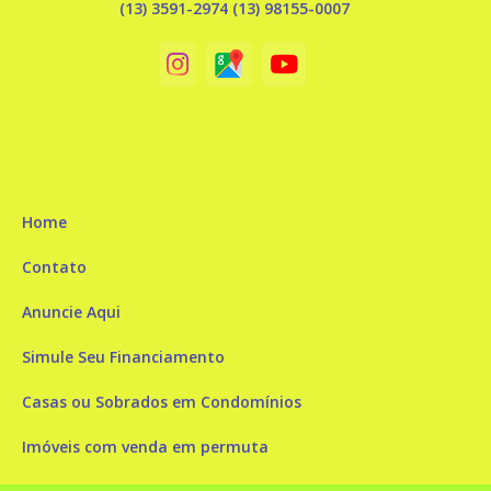
(13) 3591-2974 (13) 98155-0007
Home
Contato
Anuncie Aqui
Simule Seu Financiamento
Casas ou Sobrados em Condomínios
Imóveis com venda em permuta