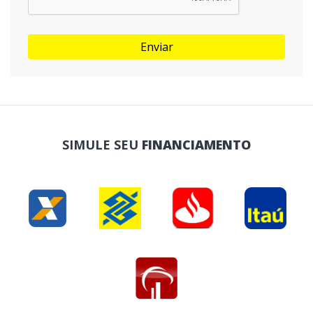
Enviar
SIMULE SEU
FINANCIAMENTO