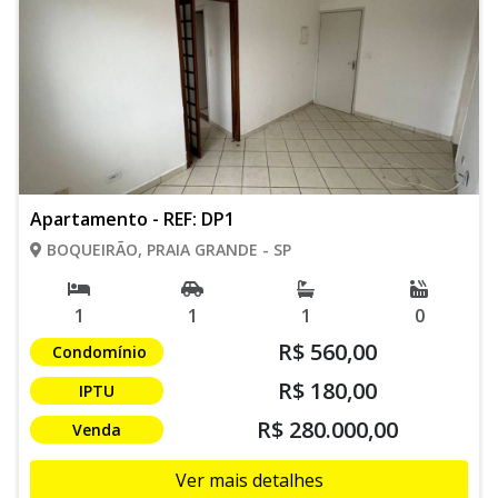
Apartamento - REF: DP1
BOQUEIRÃO, PRAIA GRANDE - SP
1
1
1
0
R$ 560,00
Condomínio
R$ 180,00
IPTU
R$ 280.000,00
Venda
Ver mais detalhes