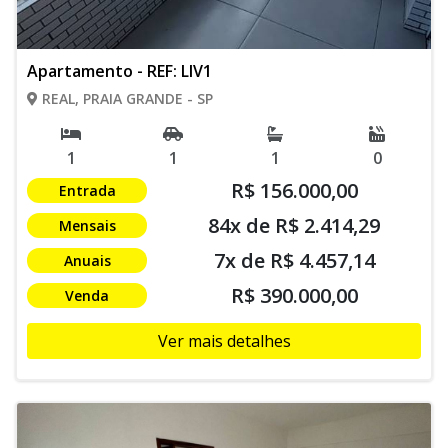
Apartamento - REF: LIV1
REAL, PRAIA GRANDE - SP
1
1
1
0
R$ 156.000,00
Entrada
84x de R$ 2.414,29
Mensais
7x de R$ 4.457,14
Anuais
R$ 390.000,00
Venda
Ver mais detalhes