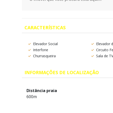
CARACTERÍSTICAS
Elevador Social
Elevador 
Interfone
Circuito 
Churrasqueira
Sala de T
INFORMAÇÕES DE LOCALIZAÇÃO
Distância praia
600m