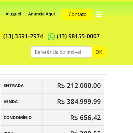
Aluguel
Anuncie Aqui
Contato
(13) 3591-2974
(13) 98155-0007
OK
R$ 212.000,00
ENTRADA
R$ 384.999,99
VENDA
R$ 656,42
CONDOMÍNIO