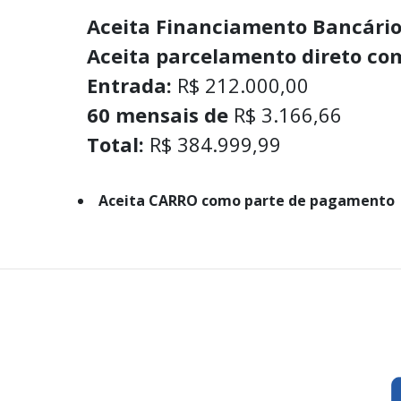
Aceita Financiamento Bancário
Aceita parcelamento direto com
Entrada:
R$ 212.000,00
60 mensais de
R$ 3.166,66
Total:
R$ 384.999,99
Aceita CARRO como parte de pagamento