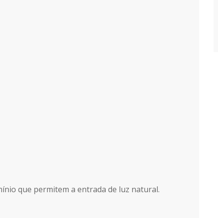
ínio que permitem a entrada de luz natural.