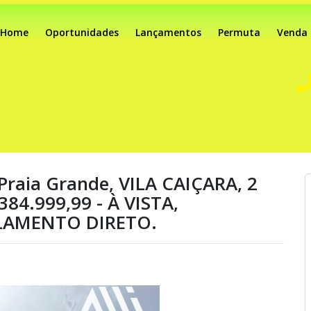
Home
Oportunidades
Lançamentos
Permuta
Venda
raia Grande, VILA CAIÇARA, 2
384.999,99 - À VISTA,
ELAMENTO DIRETO.