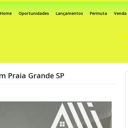
Home
Oportunidades
Lançamentos
Permuta
Venda
m Praia Grande SP