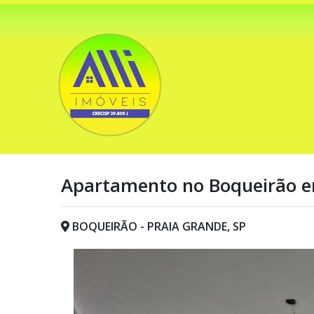
Apartamento no Boqueirão e
BOQUEIRÃO - PRAIA GRANDE, SP