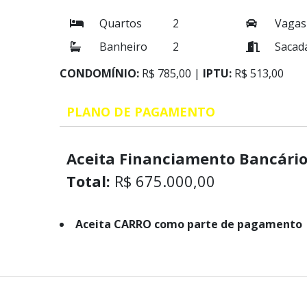
Quartos
2
Vagas
Banheiro
2
Sacad
CONDOMÍNIO:
R$ 785,00 |
IPTU:
R$ 513,00
PLANO DE PAGAMENTO
Aceita Financiamento Bancário
Total:
R$ 675.000,00
Aceita CARRO como parte de pagamento