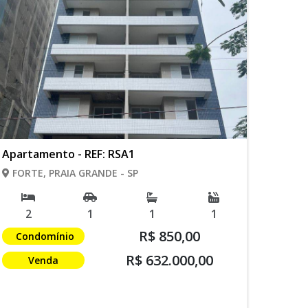
Apartamento - REF: RSA1
FORTE, PRAIA GRANDE - SP
2
1
1
1
R$ 850,00
Condomínio
R$ 632.000,00
Venda