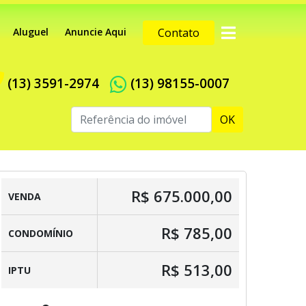
Aluguel
Anuncie Aqui
Contato
(13) 3591-2974
(13) 98155-0007
OK
R$ 675.000,00
VENDA
R$ 785,00
CONDOMÍNIO
R$ 513,00
IPTU