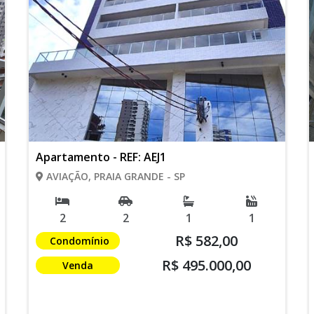
Apartamento - REF: AEJ1
AVIAÇÃO, PRAIA GRANDE - SP
2
2
1
1
R$ 582,00
Condomínio
R$ 495.000,00
Venda