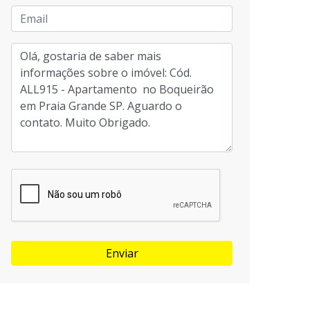
Enviar