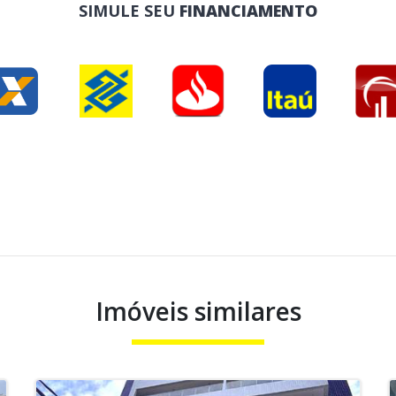
SIMULE SEU
FINANCIAMENTO
Imóveis similares