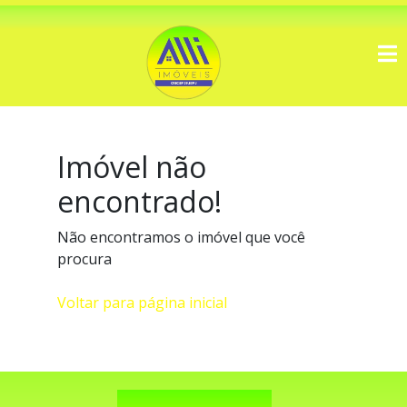
Imóvel não
encontrado!
Não encontramos o imóvel que você
procura
Voltar para página inicial