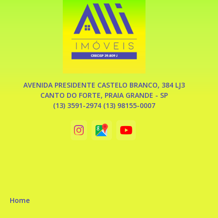
AVENIDA PRESIDENTE CASTELO BRANCO, 384 LJ3
CANTO DO FORTE, PRAIA GRANDE - SP
(13) 3591-2974 (13) 98155-0007
Home